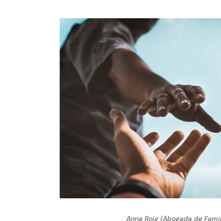
Anna Roig (Abogada de Famil