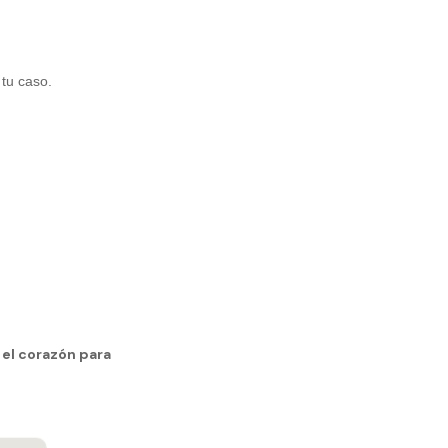
tu caso.
 el corazón para