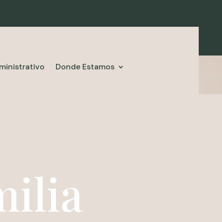
ministrativo
Donde Estamos
ilia