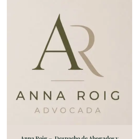
Anna Roig – Despacho de Abogados y