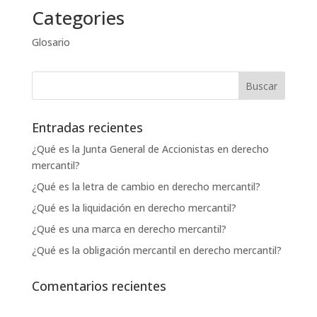
Categories
Glosario
Entradas recientes
¿Qué es la Junta General de Accionistas en derecho
mercantil?
¿Qué es la letra de cambio en derecho mercantil?
¿Qué es la liquidación en derecho mercantil?
¿Qué es una marca en derecho mercantil?
¿Qué es la obligación mercantil en derecho mercantil?
Comentarios recientes