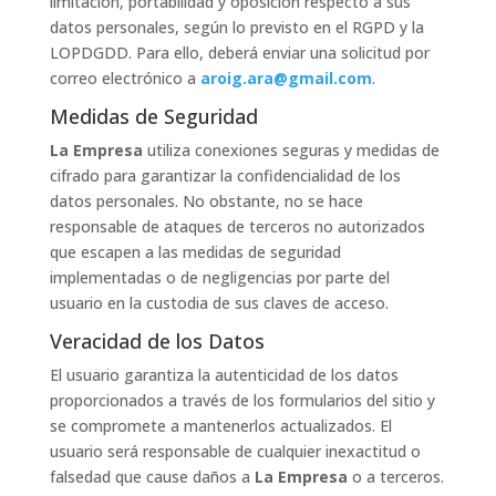
limitación, portabilidad y oposición respecto a sus
datos personales, según lo previsto en el RGPD y la
LOPDGDD. Para ello, deberá enviar una solicitud por
correo electrónico a
aroig.ara@gmail.com
.
Medidas de Seguridad
La Empresa
utiliza conexiones seguras y medidas de
cifrado para garantizar la confidencialidad de los
datos personales. No obstante, no se hace
responsable de ataques de terceros no autorizados
que escapen a las medidas de seguridad
implementadas o de negligencias por parte del
usuario en la custodia de sus claves de acceso.
Veracidad de los Datos
El usuario garantiza la autenticidad de los datos
proporcionados a través de los formularios del sitio y
se compromete a mantenerlos actualizados. El
usuario será responsable de cualquier inexactitud o
falsedad que cause daños a
La Empresa
o a terceros.