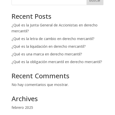
Buscar
Recent Posts
¿Qué es la Junta General de Accionistas en derecho
mercantil?
¿Qué es la letra de cambio en derecho mercantil?
¿Qué es la liquidación en derecho mercantil?
¿Qué es una marca en derecho mercantil?
¿Qué es la obligación mercantil en derecho mercantil?
Recent Comments
No hay comentarios que mostrar.
Archives
febrero 2025