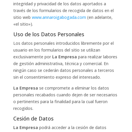
integridad y privacidad de los datos aportados a
través de los formularios de recogida de datos en el
sitio web
www.annaroigabogada.com
(en adelante,
«el sitio»).
Uso de los Datos Personales
Los datos personales introducidos libremente por el
usuario en los formularios del sitio se utilizan
exclusivamente por
La Empresa
para realizar labores
de gestión administrativa, técnica y comercial. En
ningún caso se cederán datos personales a terceros
sin el consentimiento expreso del interesado.
La Empresa
se compromete a eliminar los datos
personales recabados cuando dejen de ser necesarios
o pertinentes para la finalidad para la cual fueron
recogidos.
Cesión de Datos
La Empresa
podrá acceder a la cesión de datos