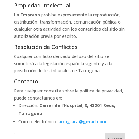
Propiedad Intelectual
La Empresa
prohíbe expresamente la reproducción,
distribución, transformación, comunicación pública o
cualquier otra actividad con los contenidos del sitio sin
autorización previa por escrito.
Resolución de Conflictos
Cualquier conflicto derivado del uso del sitio se
someterá a la legislación española vigente y a la
jurisdicción de los tribunales de Tarragona.
Contacto
Para cualquier consulta sobre la política de privacidad,
puede contactarnos en:
Dirección:
Carrer de l’Hospital, 9, 43201 Reus,
Tarragona
Correo electrónico:
aroig.ara@gmail.com