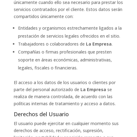
únicamente cuando ello sea necesario para prestar los
servicios contratados por el cliente. Estos datos serán
compartidos únicamente con:
Entidades y organismos estrechamente ligados a la
prestación de servicios legales ofrecidos en el sitio.
Trabajadores o colaboradores de
La Empresa
.
Compañías o firmas profesionales que presten
soporte en áreas económicas, administrativas,
legales, fiscales o financieras.
El acceso a los datos de los usuarios o clientes por
parte del personal autorizado de
La Empresa
se
realiza de manera controlada, de acuerdo con las
políticas internas de tratamiento y acceso a datos.
Derechos del Usuario
El usuario puede ejercitar en cualquier momento sus
derechos de acceso, rectificación, supresión,