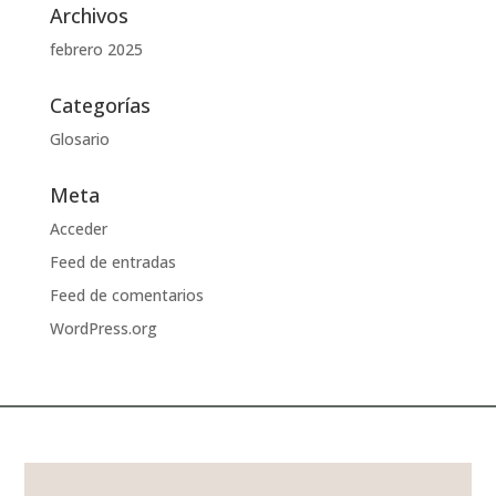
Archivos
febrero 2025
Categorías
Glosario
Meta
Acceder
Feed de entradas
Feed de comentarios
WordPress.org