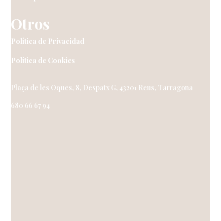
Otros
Política de Privacidad
Política de Cookies
Plaça de les Oques, 8, Despatx G, 43201 Reus, Tarragona
680 66 67 94