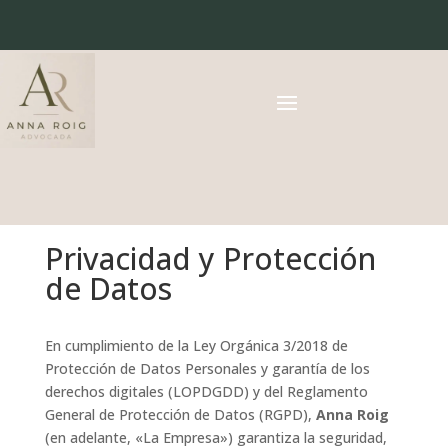
Privacidad y Protección
de Datos
En cumplimiento de la Ley Orgánica 3/2018 de
Protección de Datos Personales y garantía de los
derechos digitales (LOPDGDD) y del Reglamento
General de Protección de Datos (RGPD),
Anna Roig
(en adelante, «La Empresa») garantiza la seguridad,