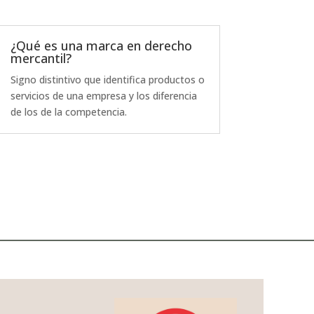
¿Qué es una marca en derecho
mercantil?
Signo distintivo que identifica productos o
servicios de una empresa y los diferencia
de los de la competencia.