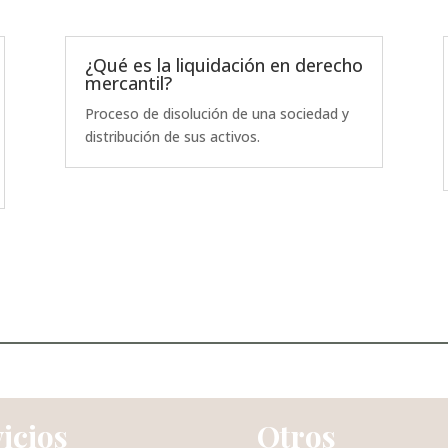
¿Qué es la liquidación en derecho
mercantil?
Proceso de disolución de una sociedad y
distribución de sus activos.
icios
Otros