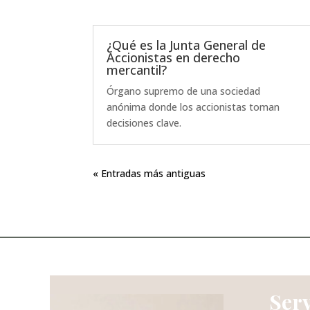
¿Qué es la Junta General de
Accionistas en derecho
mercantil?
Órgano supremo de una sociedad
anónima donde los accionistas toman
decisiones clave.
« Entradas más antiguas
Serv