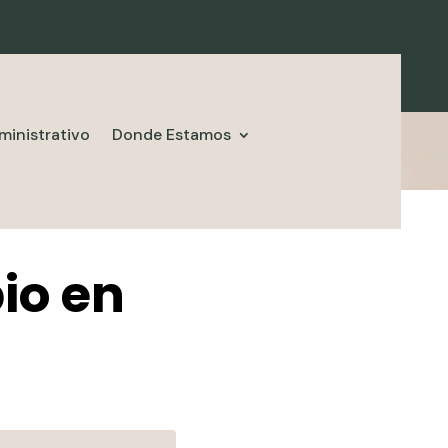
ministrativo
Donde Estamos
io en