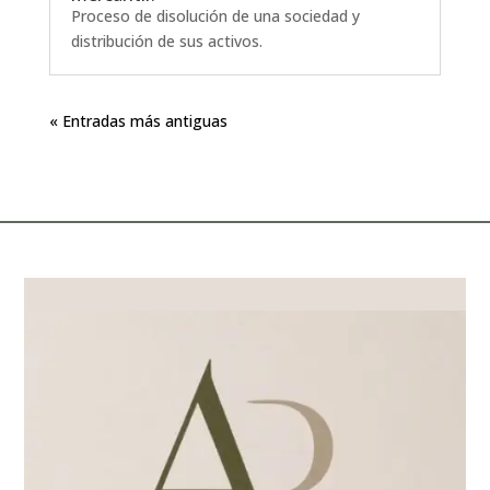
Proceso de disolución de una sociedad y
distribución de sus activos.
« Entradas más antiguas