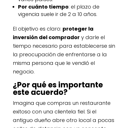
Por cuánto tiempo
: el plazo de
vigencia suele ir de 2 a 10 años.
El objetivo es claro:
proteger la
inversión del comprador
y darle el
tiempo necesario para establecerse sin
la preocupación de enfrentarse a la
misma persona que le vendió el
negocio.
¿Por qué es importante
este acuerdo?
Imagina que compras un restaurante
exitoso con una clientela fiel. Si el
antiguo dueño abre otro local a pocas