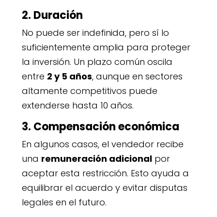
2. Duración
No puede ser indefinida, pero sí lo
suficientemente amplia para proteger
la inversión. Un plazo común oscila
entre
2 y 5 años
, aunque en sectores
altamente competitivos puede
extenderse hasta 10 años.
3. Compensación económica
En algunos casos, el vendedor recibe
una
remuneración adicional
por
aceptar esta restricción. Esto ayuda a
equilibrar el acuerdo y evitar disputas
legales en el futuro.