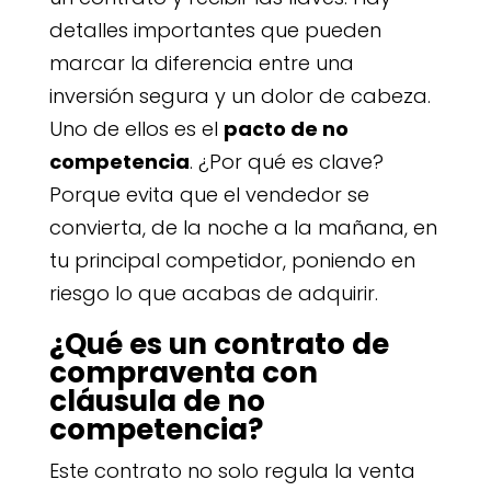
detalles importantes que pueden
marcar la diferencia entre una
inversión segura y un dolor de cabeza.
Uno de ellos es el
pacto de no
competencia
. ¿Por qué es clave?
Porque evita que el vendedor se
convierta, de la noche a la mañana, en
tu principal competidor, poniendo en
riesgo lo que acabas de adquirir.
¿Qué es un contrato de
compraventa con
cláusula de no
competencia?
Este contrato no solo regula la venta