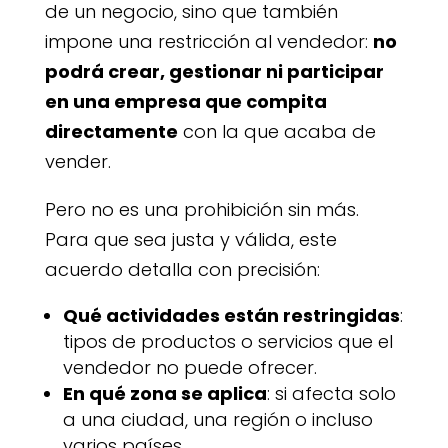
de un negocio, sino que también
impone una restricción al vendedor:
no
podrá crear, gestionar ni participar
en una empresa que compita
directamente
con la que acaba de
vender.
Pero no es una prohibición sin más.
Para que sea justa y válida, este
acuerdo detalla con precisión:
Qué actividades están restringidas
:
tipos de productos o servicios que el
vendedor no puede ofrecer.
En qué zona se aplica
: si afecta solo
a una ciudad, una región o incluso
varios países.