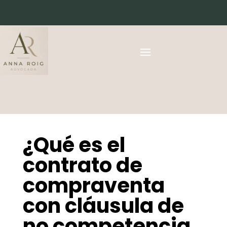
¿Qué es el
contrato de
compraventa
con cláusula de
no competencia