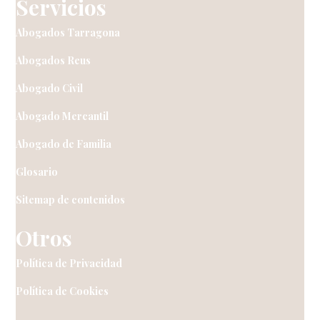
Servicios
Abogados Tarragona
Abogados Reus
Abogado Civil
Abogado Mercantil
Abogado de Familia
Glosario
Sitemap de contenidos
Otros
Política de Privacidad
Política de Cookies