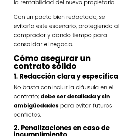
la rentabilidad del nuevo propietario.
Con un pacto bien redactado, se
evitaría este escenario, protegiendo al
comprador y dando tiempo para
consolidar el negocio.
Cómo asegurar un
contrato sólido
1. Redacción clara y específica
No basta con incluir la cláusula en el
contrato;
debe ser detallada y sin
ambigüedades
para evitar futuros
conflictos.
2. Penalizaciones en caso de
incumplimiento