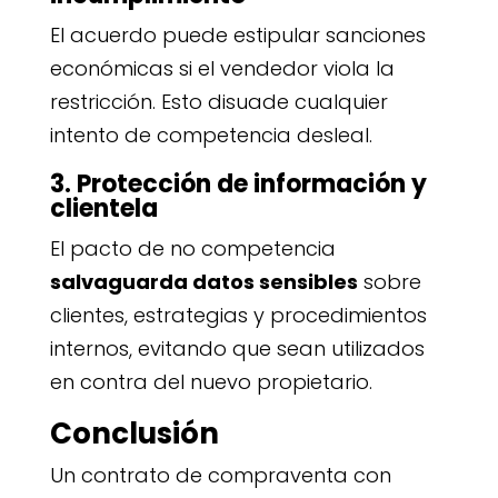
El acuerdo puede estipular sanciones
económicas si el vendedor viola la
restricción. Esto disuade cualquier
intento de competencia desleal.
3. Protección de información y
clientela
El pacto de no competencia
salvaguarda datos sensibles
sobre
clientes, estrategias y procedimientos
internos, evitando que sean utilizados
en contra del nuevo propietario.
Conclusión
Un contrato de compraventa con