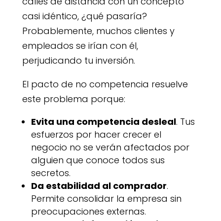
calles de distancia con un concepto
casi idéntico, ¿qué pasaría?
Probablemente, muchos clientes y
empleados se irían con él,
perjudicando tu inversión.
El pacto de no competencia resuelve
este problema porque:
Evita una competencia desleal
. Tus
esfuerzos por hacer crecer el
negocio no se verán afectados por
alguien que conoce todos sus
secretos.
Da estabilidad al comprador
.
Permite consolidar la empresa sin
preocupaciones externas.