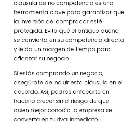
cláusula de no competencia es una
herramienta clave para garantizar que
la inversión del comprador esté
protegida. Evita que el antiguo dueño
se convierta en su competencia directa
y le da un margen de tiempo para
afianzar su negocio.
Si estás comprando un negocio,
asegúrate de incluir esta cláusula en el
acuerdo. Así, podrás enfocarte en
hacerlo crecer sin el riesgo de que
quien mejor conocía la empresa se
convierta en tu rival inmediato.