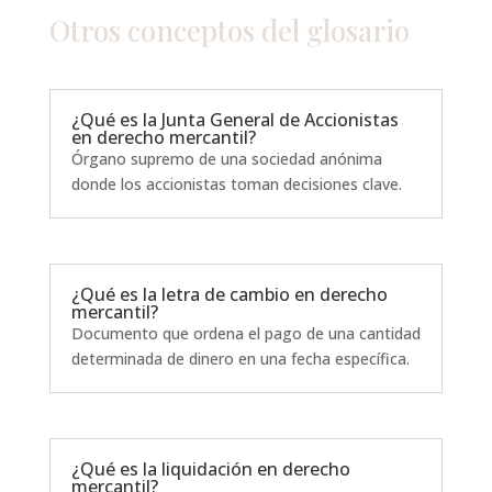
Otros conceptos del
glosario
¿Qué es la Junta General de Accionistas
en derecho mercantil?
Órgano supremo de una sociedad anónima
donde los accionistas toman decisiones clave.
¿Qué es la letra de cambio en derecho
mercantil?
Documento que ordena el pago de una cantidad
determinada de dinero en una fecha específica.
¿Qué es la liquidación en derecho
mercantil?