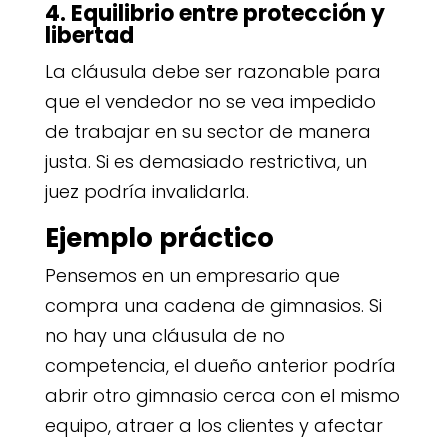
4. Equilibrio entre protección y
libertad
La cláusula debe ser razonable para
que el vendedor no se vea impedido
de trabajar en su sector de manera
justa. Si es demasiado restrictiva, un
juez podría invalidarla.
Ejemplo práctico
Pensemos en un empresario que
compra una cadena de gimnasios. Si
no hay una cláusula de no
competencia, el dueño anterior podría
abrir otro gimnasio cerca con el mismo
equipo, atraer a los clientes y afectar