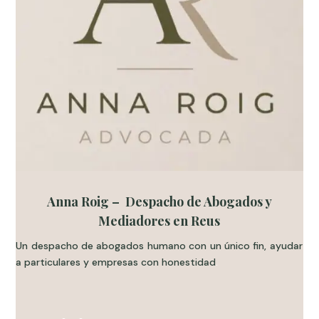
Anna Roig – Despacho de Abogados y
Mediadores en Reus
Un despacho de abogados humano con un único fin, ayudar
a particulares y empresas con honestidad
.