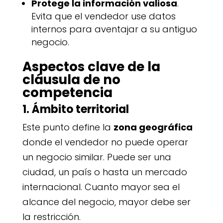
Protege la información valiosa
.
Evita que el vendedor use datos
internos para aventajar a su antiguo
negocio.
Aspectos clave de la
cláusula de no
competencia
1. Ámbito territorial
Este punto define la
zona geográfica
donde el vendedor no puede operar
un negocio similar. Puede ser una
ciudad, un país o hasta un mercado
internacional. Cuanto mayor sea el
alcance del negocio, mayor debe ser
la restricción.