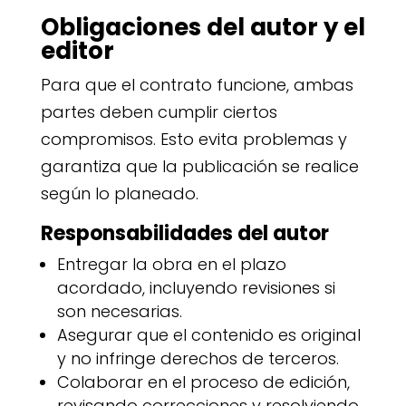
Obligaciones del autor y el
editor
Para que el contrato funcione, ambas
partes deben cumplir ciertos
compromisos. Esto evita problemas y
garantiza que la publicación se realice
según lo planeado.
Responsabilidades del autor
Entregar la obra en el plazo
acordado, incluyendo revisiones si
son necesarias.
Asegurar que el contenido es original
y no infringe derechos de terceros.
Colaborar en el proceso de edición,
revisando correcciones y resolviendo