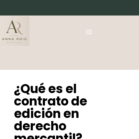
¿Qué es el
contrato de
edición en
derecho
mercantil?