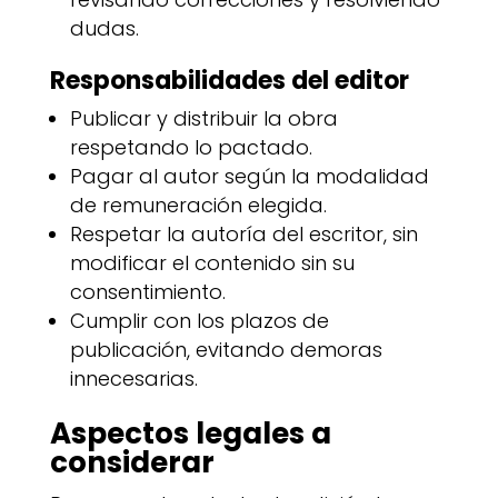
dudas.
Responsabilidades del editor
Publicar y distribuir la obra
respetando lo pactado.
Pagar al autor según la modalidad
de remuneración elegida.
Respetar la autoría del escritor, sin
modificar el contenido sin su
consentimiento.
Cumplir con los plazos de
publicación, evitando demoras
innecesarias.
Aspectos legales a
considerar