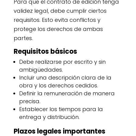
Para que el contrato de edición tenga
validez legal, debe cumplir ciertos
requisitos. Esto evita conflictos y
protege los derechos de ambas
partes.
Requisitos básicos
Debe realizarse por escrito y sin
ambigüedades.
Incluir una descripción clara de la
obra y los derechos cedidos.
Definir la remuneración de manera
precisa.
Establecer los tiempos para la
entrega y distribución.
Plazos legales importantes