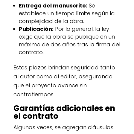
Entrega del manuscrito:
Se
establece un tiempo límite según la
complejidad de la obra.
Publicación:
Por lo general, la ley
exige que la obra se publique en un
máximo de dos años tras la firma del
contrato.
Estos plazos brindan seguridad tanto
al autor como al editor, asegurando
que el proyecto avance sin
contratiempos.
Garantías adicionales en
el contrato
Algunas veces, se agregan cláusulas