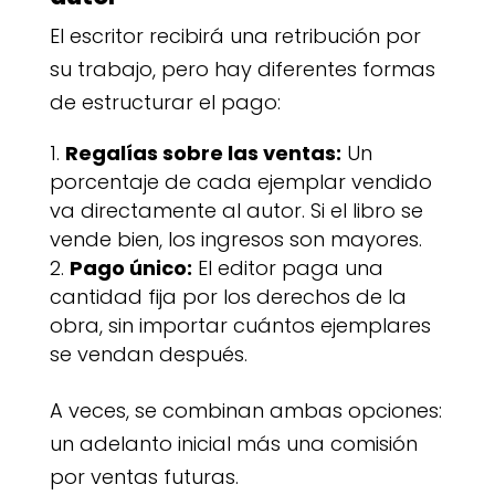
El escritor recibirá una retribución por
su trabajo, pero hay diferentes formas
de estructurar el pago:
Regalías sobre las ventas:
Un
porcentaje de cada ejemplar vendido
va directamente al autor. Si el libro se
vende bien, los ingresos son mayores.
Pago único:
El editor paga una
cantidad fija por los derechos de la
obra, sin importar cuántos ejemplares
se vendan después.
A veces, se combinan ambas opciones:
un adelanto inicial más una comisión
por ventas futuras.