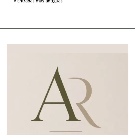
« Entradas más antiguas