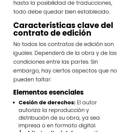
hasta la posibilidad de traducciones,
todo debe quedar bien establecido.
Características clave del
contrato de edición
No todos los contratos de edición son
iguales. Dependerá de la obra y de las
condiciones entre las partes. Sin
embargo, hay ciertos aspectos que no
pueden faltar:
Elementos esenciales
Cesión de derechos:
El autor
autoriza la reproducción y
distribución de su obra, ya sea
impresa o en formato digital.