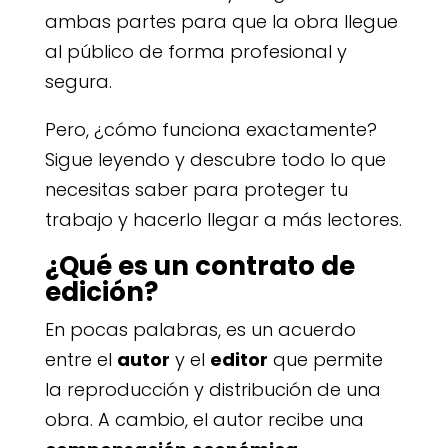
ambas partes para que la obra llegue
al público de forma profesional y
segura.
Pero, ¿cómo funciona exactamente?
Sigue leyendo y descubre todo lo que
necesitas saber para proteger tu
trabajo y hacerlo llegar a más lectores.
¿Qué es un contrato de
edición?
En pocas palabras, es un acuerdo
entre el
autor
y el
editor
que permite
la reproducción y distribución de una
obra. A cambio, el autor recibe una