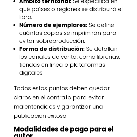
Ámbito territorial:
Se especifica en
qué países o regiones se distribuirá el
libro.
Número de ejemplares:
Se define
cuántas copias se imprimirán para
evitar sobreproducción.
Forma de distribución:
Se detallan
los canales de venta, como librerías,
tiendas en línea o plataformas
digitales.
Todos estos puntos deben quedar
claros en el contrato para evitar
malentendidos y garantizar una
publicación exitosa.
Modalidades de pago para el
autor