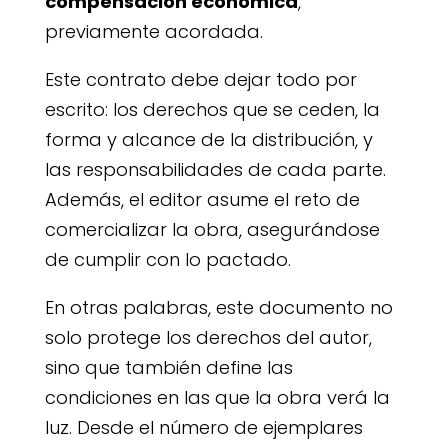
compensación económica
,
previamente acordada.
Este contrato debe dejar todo por
escrito: los derechos que se ceden, la
forma y alcance de la distribución, y
las responsabilidades de cada parte.
Además, el editor asume el reto de
comercializar la obra, asegurándose
de cumplir con lo pactado.
En otras palabras, este documento no
solo protege los derechos del autor,
sino que también define las
condiciones en las que la obra verá la
luz. Desde el número de ejemplares