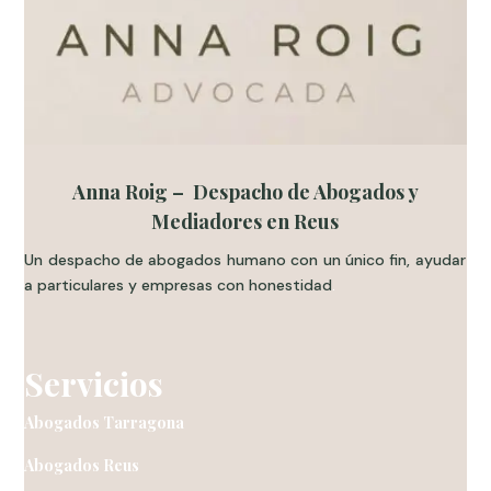
Anna Roig – Despacho de Abogados y
Mediadores en Reus
Un despacho de abogados humano con un único fin, ayudar
a particulares y empresas con honestidad
.
Servicios
Abogados Tarragona
Abogados Reus