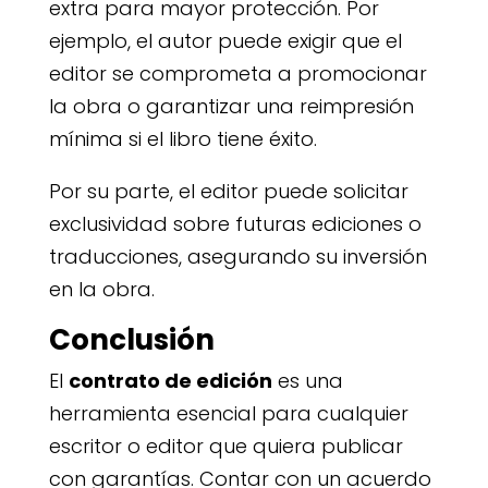
extra para mayor protección. Por
ejemplo, el autor puede exigir que el
editor se comprometa a promocionar
la obra o garantizar una reimpresión
mínima si el libro tiene éxito.
Por su parte, el editor puede solicitar
exclusividad sobre futuras ediciones o
traducciones, asegurando su inversión
en la obra.
Conclusión
El
contrato de edición
es una
herramienta esencial para cualquier
escritor o editor que quiera publicar
con garantías. Contar con un acuerdo