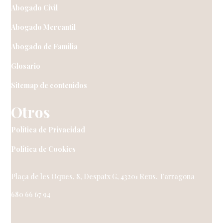
Abogado Civil
Abogado Mercantil
Abogado de Familia
Glosario
Sitemap de contenidos
Otros
Política de Privacidad
Política de Cookies
Plaça de les Oques, 8, Despatx G, 43201 Reus, Tarragona
680 66 67 94