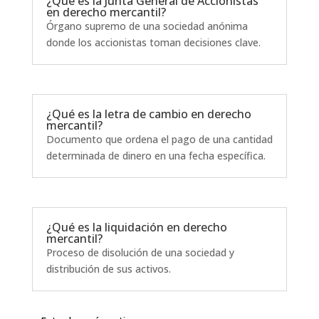
¿Qué es la Junta General de Accionistas
en derecho mercantil?
Órgano supremo de una sociedad anónima
donde los accionistas toman decisiones clave.
¿Qué es la letra de cambio en derecho
mercantil?
Documento que ordena el pago de una cantidad
determinada de dinero en una fecha específica.
¿Qué es la liquidación en derecho
mercantil?
Proceso de disolución de una sociedad y
distribución de sus activos.