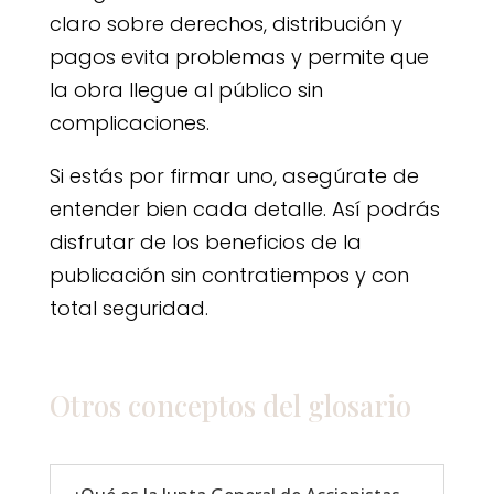
claro sobre derechos, distribución y
pagos evita problemas y permite que
la obra llegue al público sin
complicaciones.
Si estás por firmar uno, asegúrate de
entender bien cada detalle. Así podrás
disfrutar de los beneficios de la
publicación sin contratiempos y con
total seguridad.
Otros conceptos del
glosario