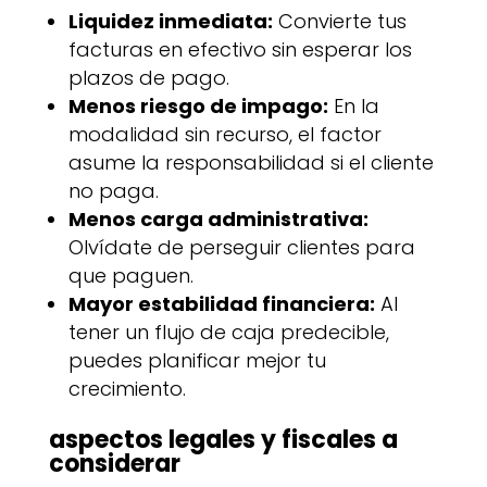
Liquidez inmediata:
Convierte tus
facturas en efectivo sin esperar los
plazos de pago.
Menos riesgo de impago:
En la
modalidad sin recurso, el factor
asume la responsabilidad si el cliente
no paga.
Menos carga administrativa:
Olvídate de perseguir clientes para
que paguen.
Mayor estabilidad financiera:
Al
tener un flujo de caja predecible,
puedes planificar mejor tu
crecimiento.
aspectos legales y fiscales a
considerar