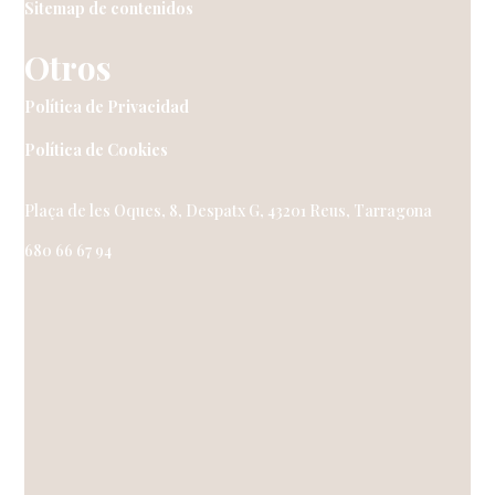
Sitemap de contenidos
Otros
Política de Privacidad
Política de Cookies
Plaça de les Oques, 8, Despatx G, 43201 Reus, Tarragona
680 66 67 94