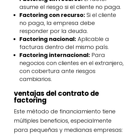
asume el riesgo si el cliente no paga.
Factoring con recurso:
Si el cliente
no paga, la empresa debe
responder por la deuda.
Factoring nacional:
Aplicable a
facturas dentro del mismo país.
Factoring internacional:
Para
negocios con clientes en el extranjero,
con cobertura ante riesgos
cambiarios.
ventajas del contrato de
factoring
Este método de financiamiento tiene
múltiples beneficios, especialmente
para pequeñas y medianas empresas: