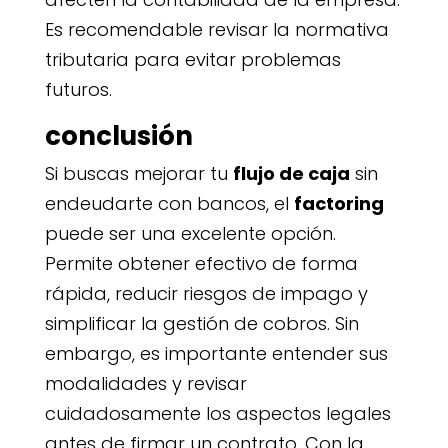
Es recomendable revisar la normativa
tributaria para evitar problemas
futuros.
conclusión
Si buscas mejorar tu
flujo de caja
sin
endeudarte con bancos, el
factoring
puede ser una excelente opción.
Permite obtener efectivo de forma
rápida, reducir riesgos de impago y
simplificar la gestión de cobros. Sin
embargo, es importante entender sus
modalidades y revisar
cuidadosamente los aspectos legales
antes de firmar un contrato. Con la