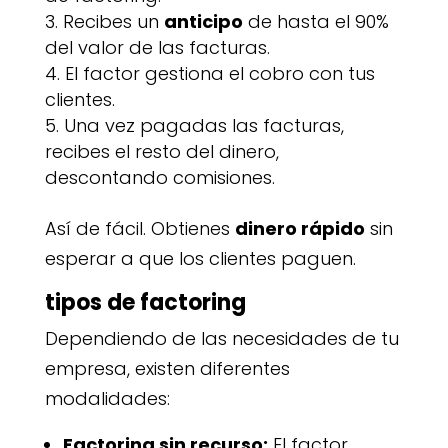
Recibes un
anticipo
de hasta el 90%
del valor de las facturas.
El factor gestiona el cobro con tus
clientes.
Una vez pagadas las facturas,
recibes el resto del dinero,
descontando comisiones.
Así de fácil. Obtienes
dinero rápido
sin
esperar a que los clientes paguen.
tipos de factoring
Dependiendo de las necesidades de tu
empresa, existen diferentes
modalidades:
Factoring sin recurso:
El factor