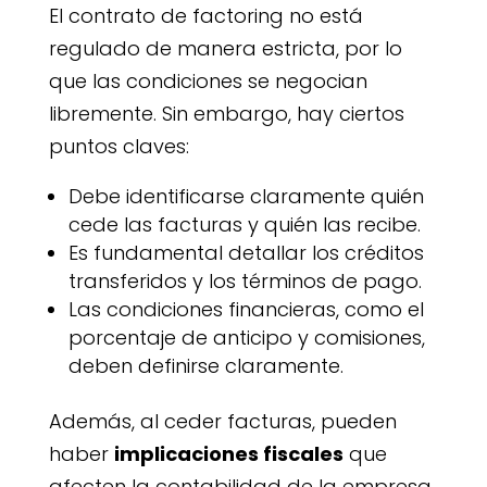
El contrato de factoring no está
regulado de manera estricta, por lo
que las condiciones se negocian
libremente. Sin embargo, hay ciertos
puntos claves:
Debe identificarse claramente quién
cede las facturas y quién las recibe.
Es fundamental detallar los créditos
transferidos y los términos de pago.
Las condiciones financieras, como el
porcentaje de anticipo y comisiones,
deben definirse claramente.
Además, al ceder facturas, pueden
haber
implicaciones fiscales
que
afecten la contabilidad de la empresa.