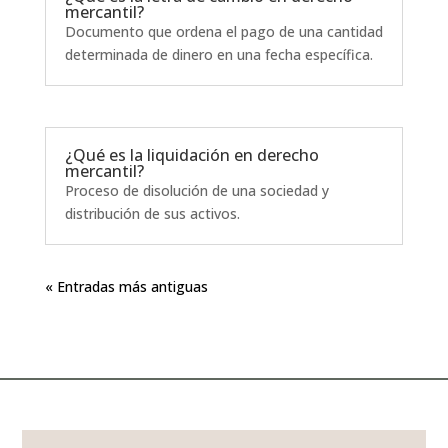
mercantil?
Documento que ordena el pago de una cantidad
determinada de dinero en una fecha específica.
¿Qué es la liquidación en derecho
mercantil?
Proceso de disolución de una sociedad y
distribución de sus activos.
« Entradas más antiguas