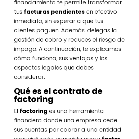
financiamiento te permite transformar
tus
facturas pendientes
en efectivo
inmediato, sin esperar a que tus
clientes paguen. Además, delegas la
gestión de cobro y reduces el riesgo de
impago. A continuación, te explicamos
cómo funciona, sus ventajas y los
aspectos legales que debes
considerar.
Qué es el contrato de
factoring
El
factoring
es una herramienta
financiera donde una empresa cede
sus cuentas por cobrar a una entidad
especializada, conocida como
factor
.