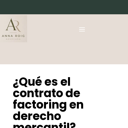
¿Qué es el
contrato de
factoring en
derecho
mercantil?