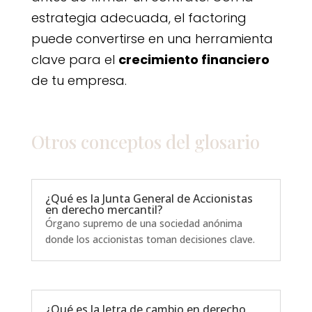
estrategia adecuada, el factoring
puede convertirse en una herramienta
clave para el
crecimiento financiero
de tu empresa.
Otros conceptos del
glosario
¿Qué es la Junta General de Accionistas
en derecho mercantil?
Órgano supremo de una sociedad anónima
donde los accionistas toman decisiones clave.
¿Qué es la letra de cambio en derecho