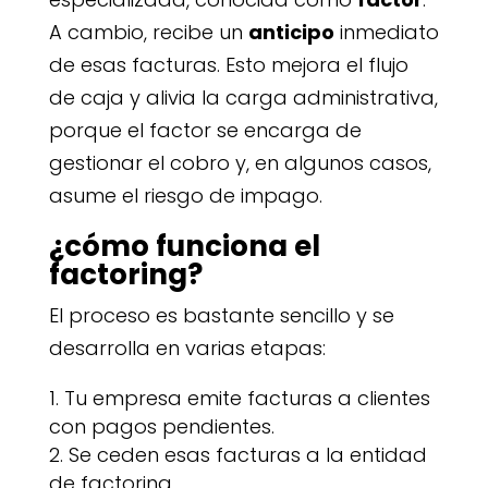
A cambio, recibe un
anticipo
inmediato
de esas facturas. Esto mejora el flujo
de caja y alivia la carga administrativa,
porque el factor se encarga de
gestionar el cobro y, en algunos casos,
asume el riesgo de impago.
¿cómo funciona el
factoring?
El proceso es bastante sencillo y se
desarrolla en varias etapas:
Tu empresa emite facturas a clientes
con pagos pendientes.
Se ceden esas facturas a la entidad
de factoring.