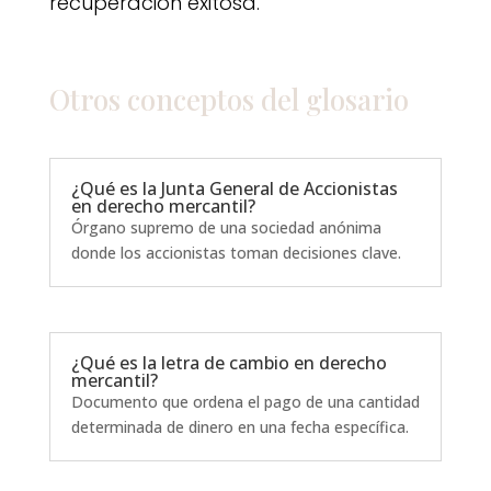
recuperación exitosa.
Otros conceptos del
glosario
¿Qué es la Junta General de Accionistas
en derecho mercantil?
Órgano supremo de una sociedad anónima
donde los accionistas toman decisiones clave.
¿Qué es la letra de cambio en derecho
mercantil?
Documento que ordena el pago de una cantidad
determinada de dinero en una fecha específica.