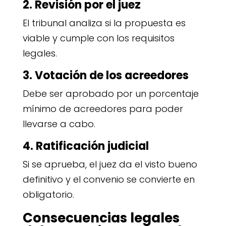
2. Revisión por el juez
El tribunal analiza si la propuesta es
viable y cumple con los requisitos
legales.
3. Votación de los acreedores
Debe ser aprobado por un porcentaje
mínimo de acreedores para poder
llevarse a cabo.
4. Ratificación judicial
Si se aprueba, el juez da el visto bueno
definitivo y el convenio se convierte en
obligatorio.
Consecuencias legales