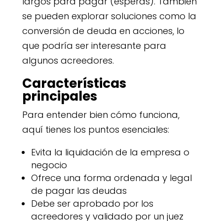
largos para pagar (esperas). También
se pueden explorar soluciones como la
conversión de deuda en acciones, lo
que podría ser interesante para
algunos acreedores.
Características
principales
Para entender bien cómo funciona,
aquí tienes los puntos esenciales:
Evita la liquidación de la empresa o
negocio
Ofrece una forma ordenada y legal
de pagar las deudas
Debe ser aprobado por los
acreedores y validado por un juez