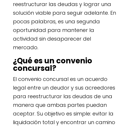
reestructurar las deudas y lograr una
solución viable para seguir adelante. En
pocas palabras, es una segunda
oportunidad para mantener la
actividad sin desaparecer del
mercado.
¿Qué es un convenio
concursal?
El convenio concursal es un acuerdo
legal entre un deudor y sus acreedores
para reestructurar las deudas de una
manera que ambas partes puedan
aceptar. Su objetivo es simple: evitar la
liquidación total y encontrar un camino