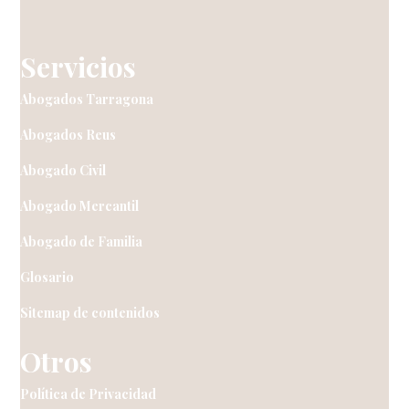
Servicios
Abogados Tarragona
Abogados Reus
Abogado Civil
Abogado Mercantil
Abogado de Familia
Glosario
Sitemap de contenidos
Otros
Política de Privacidad