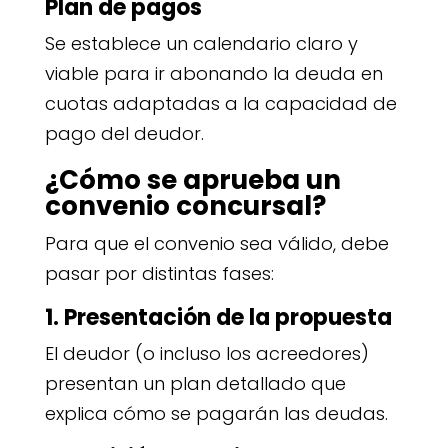
Plan de pagos
Se establece un calendario claro y
viable para ir abonando la deuda en
cuotas adaptadas a la capacidad de
pago del deudor.
¿Cómo se aprueba un
convenio concursal?
Para que el convenio sea válido, debe
pasar por distintas fases:
1. Presentación de la propuesta
El deudor (o incluso los acreedores)
presentan un plan detallado que
explica cómo se pagarán las deudas.