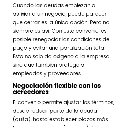
Cuando las deudas empiezan a
asfixiar a un negocio, puede parecer
que cerrar es la única opción. Pero no
siempre es así. Con este convenio, es
posible renegociar las condiciones de
pago y evitar una paralización total.
Esto no solo da oxígeno a la empresa,
sino que también protege a
empleados y proveedores.
Negociación flexible con los
acreedores
El convenio permite ajustar los términos,
desde reducir parte de la deuda
(quita), hasta establecer plazos más