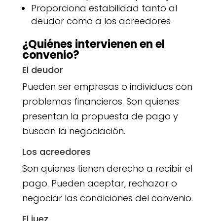
Proporciona estabilidad tanto al
deudor como a los acreedores
¿Quiénes intervienen en el
convenio?
El deudor
Pueden ser empresas o individuos con
problemas financieros. Son quienes
presentan la propuesta de pago y
buscan la negociación.
Los acreedores
Son quienes tienen derecho a recibir el
pago. Pueden aceptar, rechazar o
negociar las condiciones del convenio.
El juez