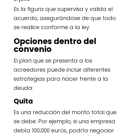
Es la figura que supervisa y valida el
acuerdo, asegurándose de que todo
se realice conforme a la ley.
Opciones dentro del
convenio
El plan que se presenta a los
acreedores puede incluir diferentes
estrategias para hacer frente a la
deuda:
Quita
Es una reducción del monto total que
se debe. Por ejemplo, si una empresa
debía 100,000 euros, podría negociar