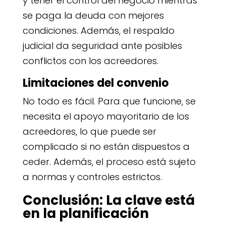
y tener el control del negocio mientras
se paga la deuda con mejores
condiciones. Además, el respaldo
judicial da seguridad ante posibles
conflictos con los acreedores.
Limitaciones del convenio
No todo es fácil. Para que funcione, se
necesita el apoyo mayoritario de los
acreedores, lo que puede ser
complicado si no están dispuestos a
ceder. Además, el proceso está sujeto
a normas y controles estrictos.
Conclusión: La clave está
en la planificación