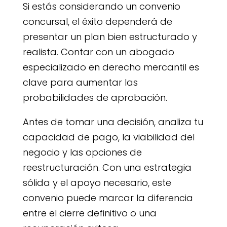
Si estás considerando un convenio
concursal, el éxito dependerá de
presentar un plan bien estructurado y
realista. Contar con un abogado
especializado en derecho mercantil es
clave para aumentar las
probabilidades de aprobación.
Antes de tomar una decisión, analiza tu
capacidad de pago, la viabilidad del
negocio y las opciones de
reestructuración. Con una estrategia
sólida y el apoyo necesario, este
convenio puede marcar la diferencia
entre el cierre definitivo o una