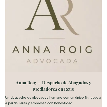
Anna Roig – Despacho de Abogados y
Mediadores en Reus
Un despacho de abogados humano con un único fin, ayudar
a particulares y empresas con honestidad
.