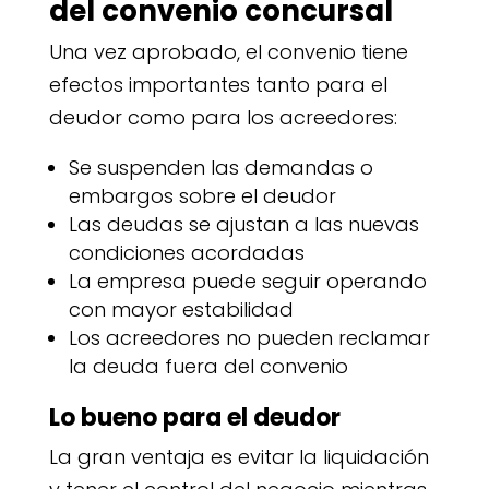
del convenio concursal
Una vez aprobado, el convenio tiene
efectos importantes tanto para el
deudor como para los acreedores:
Se suspenden las demandas o
embargos sobre el deudor
Las deudas se ajustan a las nuevas
condiciones acordadas
La empresa puede seguir operando
con mayor estabilidad
Los acreedores no pueden reclamar
la deuda fuera del convenio
Lo bueno para el deudor
La gran ventaja es evitar la liquidación