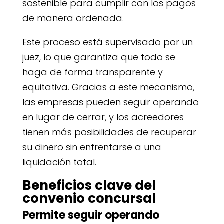
sostenible para cumplir con los pagos
de manera ordenada.
Este proceso está supervisado por un
juez, lo que garantiza que todo se
haga de forma transparente y
equitativa. Gracias a este mecanismo,
las empresas pueden seguir operando
en lugar de cerrar, y los acreedores
tienen más posibilidades de recuperar
su dinero sin enfrentarse a una
liquidación total.
Beneficios clave del
convenio concursal
Permite seguir operando