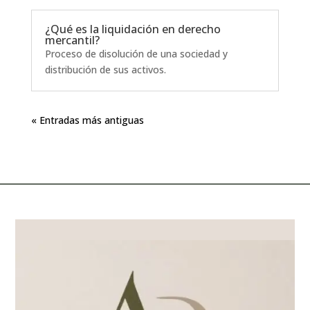
¿Qué es la liquidación en derecho
mercantil?
Proceso de disolución de una sociedad y
distribución de sus activos.
« Entradas más antiguas