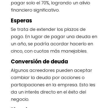
pagar solo el 70%, logrando un alivio
financiero significativo.
Esperas
Se trata de extender los plazos de
pago. En lugar de pagar una deuda en
un año, se podría acordar hacerlo en
cinco, con cuotas más manejables.
Conversión de deuda
Algunos acreedores pueden aceptar
cambiar la deuda por acciones o
participaciones en la empresa. Esto les
da un interés directo en el éxito del
negocio.