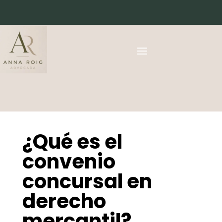
¿Qué es el
convenio
concursal en
derecho
mercantil?