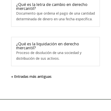
¿Qué es la letra de cambio en derecho
mercantil?
Documento que ordena el pago de una cantidad
determinada de dinero en una fecha específica.
¿Qué es la liquidación en derecho
mercantil?
Proceso de disolución de una sociedad y
distribución de sus activos.
« Entradas más antiguas