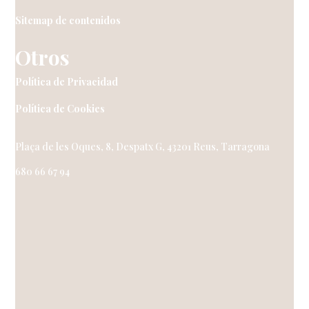
Sitemap de contenidos
Otros
Política de Privacidad
Política de Cookies
Plaça de les Oques, 8, Despatx G, 43201 Reus, Tarragona
680 66 67 94