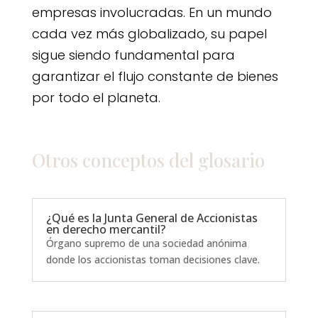
empresas involucradas. En un mundo
cada vez más globalizado, su papel
sigue siendo fundamental para
garantizar el flujo constante de bienes
por todo el planeta.
Otros conceptos del
glosario
¿Qué es la Junta General de Accionistas
en derecho mercantil?
Órgano supremo de una sociedad anónima
donde los accionistas toman decisiones clave.