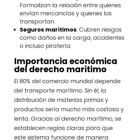
Formalizan la relación entre quienes
envían mercancías y quienes los
transportan.
Seguros marítimos
: Cubren riesgos
como daños en la carga, accidentes
o incluso piratería.
Importancia económica
del derecho marítimo
El 80% del comercio mundial depende
del transporte marítimo. Sin él, la
distribución de materias primas y
productos sería mucho más costosa y
lenta. Gracias al derecho marítimo, se
establecen reglas claras para que
este sistema funcione de manera