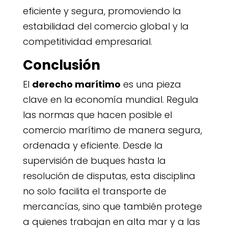
eficiente y segura, promoviendo la
estabilidad del comercio global y la
competitividad empresarial.
Conclusión
El
derecho marítimo
es una pieza
clave en la economía mundial. Regula
las normas que hacen posible el
comercio marítimo de manera segura,
ordenada y eficiente. Desde la
supervisión de buques hasta la
resolución de disputas, esta disciplina
no solo facilita el transporte de
mercancías, sino que también protege
a quienes trabajan en alta mar y a las