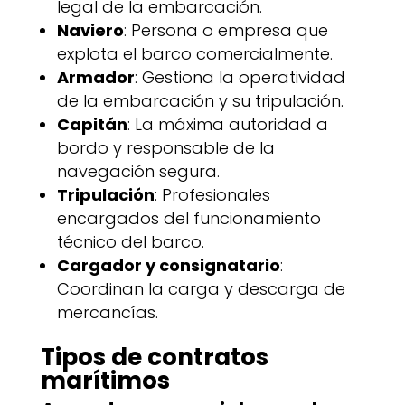
legal de la embarcación.
Naviero
: Persona o empresa que
explota el barco comercialmente.
Armador
: Gestiona la operatividad
de la embarcación y su tripulación.
Capitán
: La máxima autoridad a
bordo y responsable de la
navegación segura.
Tripulación
: Profesionales
encargados del funcionamiento
técnico del barco.
Cargador y consignatario
:
Coordinan la carga y descarga de
mercancías.
Tipos de contratos
marítimos