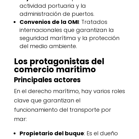
actividad portuaria y la
administración de puertos.
Convenios de la OMI
: Tratados
internacionales que garantizan la
seguridad marítima y la protección
del medio ambiente.
Los protagonistas del
comercio marítimo
Principales actores
En el derecho marítimo, hay varios roles
clave que garantizan el
funcionamiento del transporte por
mar:
Propietario del buque
: Es el dueño