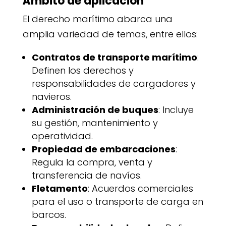
Ámbito de aplicación
El derecho marítimo abarca una
amplia variedad de temas, entre ellos:
Contratos de transporte marítimo
:
Definen los derechos y
responsabilidades de cargadores y
navieros.
Administración de buques
: Incluye
su gestión, mantenimiento y
operatividad.
Propiedad de embarcaciones
:
Regula la compra, venta y
transferencia de navíos.
Fletamento
: Acuerdos comerciales
para el uso o transporte de carga en
barcos.