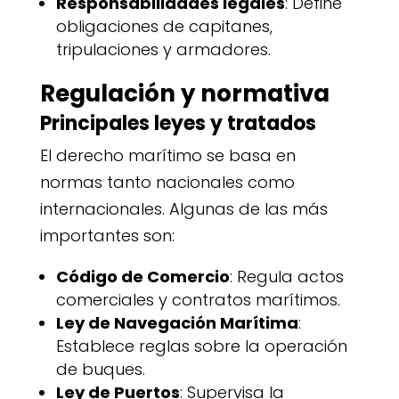
Responsabilidades legales
: Define
obligaciones de capitanes,
tripulaciones y armadores.
Regulación y normativa
Principales leyes y tratados
El derecho marítimo se basa en
normas tanto nacionales como
internacionales. Algunas de las más
importantes son:
Código de Comercio
: Regula actos
comerciales y contratos marítimos.
Ley de Navegación Marítima
:
Establece reglas sobre la operación
de buques.
Ley de Puertos
: Supervisa la