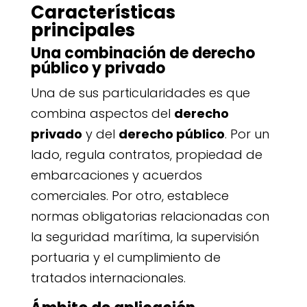
Características
principales
Una combinación de derecho
público y privado
Una de sus particularidades es que
combina aspectos del
derecho
privado
y del
derecho público
. Por un
lado, regula contratos, propiedad de
embarcaciones y acuerdos
comerciales. Por otro, establece
normas obligatorias relacionadas con
la seguridad marítima, la supervisión
portuaria y el cumplimiento de
tratados internacionales.