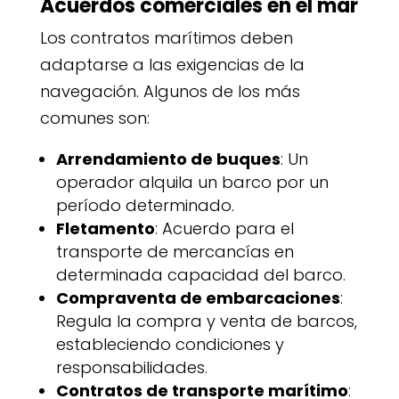
Acuerdos comerciales en el mar
Los contratos marítimos deben
adaptarse a las exigencias de la
navegación. Algunos de los más
comunes son:
Arrendamiento de buques
: Un
operador alquila un barco por un
período determinado.
Fletamento
: Acuerdo para el
transporte de mercancías en
determinada capacidad del barco.
Compraventa de embarcaciones
:
Regula la compra y venta de barcos,
estableciendo condiciones y
responsabilidades.
Contratos de transporte marítimo
: