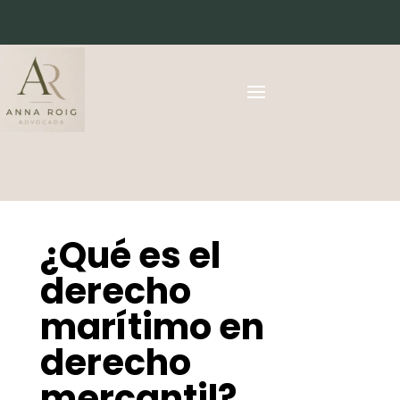
¿Qué es el
derecho
marítimo en
derecho
mercantil?