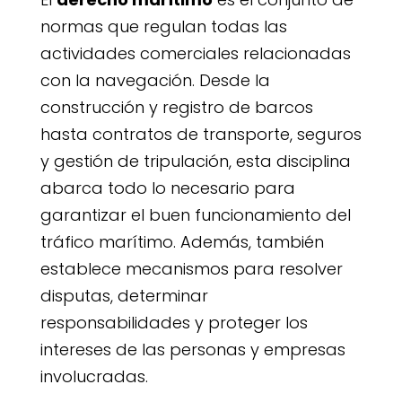
normas que regulan todas las
actividades comerciales relacionadas
con la navegación. Desde la
construcción y registro de barcos
hasta contratos de transporte, seguros
y gestión de tripulación, esta disciplina
abarca todo lo necesario para
garantizar el buen funcionamiento del
tráfico marítimo. Además, también
establece mecanismos para resolver
disputas, determinar
responsabilidades y proteger los
intereses de las personas y empresas
involucradas.