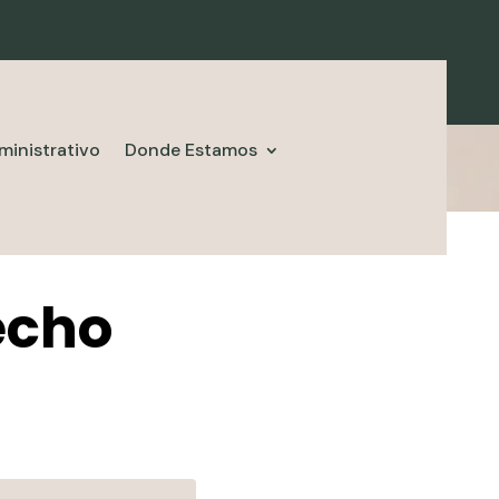
ministrativo
Donde Estamos
echo