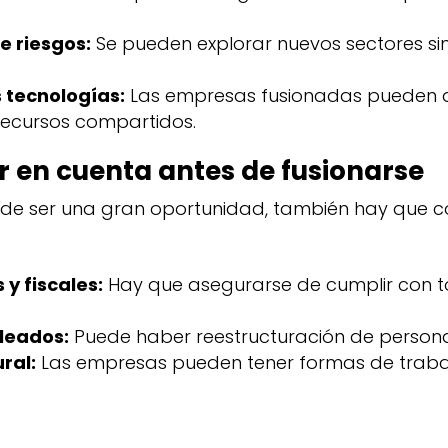
e riesgos:
Se pueden explorar nuevos sectores s
 tecnologías:
Las empresas fusionadas pueden 
recursos compartidos.
r en cuenta antes de fusionarse
puede ser una gran oportunidad, también hay que 
 y fiscales:
Hay que asegurarse de cumplir con t
leados:
Puede haber reestructuración de persona
ral:
Las empresas pueden tener formas de trabajo