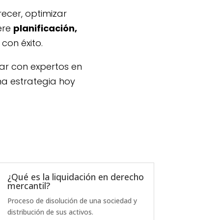
ecer, optimizar
ere
planificación,
con éxito.
ar con expertos en
a estrategia hoy
¿Qué es la liquidación en derecho
mercantil?
Proceso de disolución de una sociedad y
distribución de sus activos.