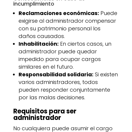
incumplimiento
Reclamaciones económicas:
Puede
exigirse al administrador compensar
con su patrimonio personal los
daños causados.
Inhabilitación:
En ciertos casos, un
administrador puede quedar
impedido para ocupar cargos
similares en el futuro.
Responsabilidad solidaria:
Si existen
varios administradores, todos
pueden responder conjuntamente
por las malas decisiones.
Requisitos para ser
administrador
No cualquiera puede asumir el cargo