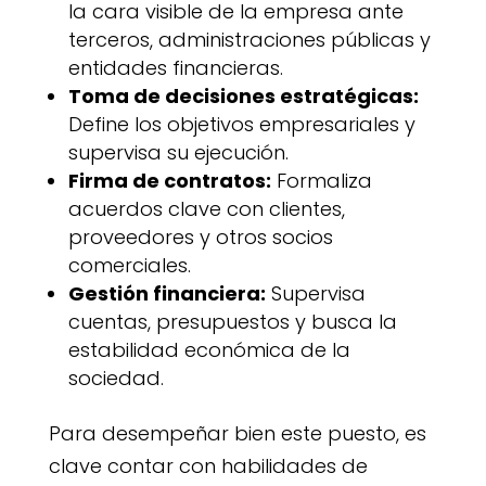
la cara visible de la empresa ante
terceros, administraciones públicas y
entidades financieras.
Toma de decisiones estratégicas:
Define los objetivos empresariales y
supervisa su ejecución.
Firma de contratos:
Formaliza
acuerdos clave con clientes,
proveedores y otros socios
comerciales.
Gestión financiera:
Supervisa
cuentas, presupuestos y busca la
estabilidad económica de la
sociedad.
Para desempeñar bien este puesto, es
clave contar con habilidades de