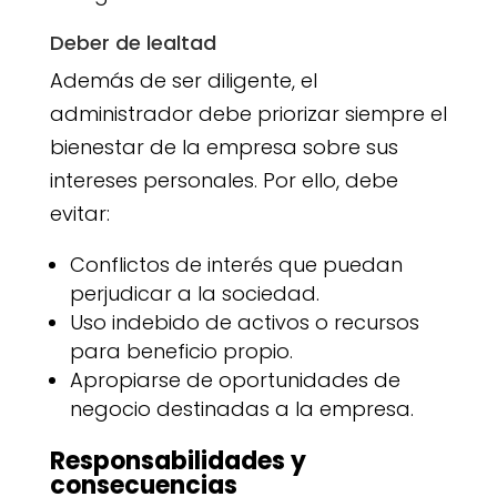
Deber de lealtad
Además de ser diligente, el
administrador debe priorizar siempre el
bienestar de la empresa sobre sus
intereses personales. Por ello, debe
evitar:
Conflictos de interés que puedan
perjudicar a la sociedad.
Uso indebido de activos o recursos
para beneficio propio.
Apropiarse de oportunidades de
negocio destinadas a la empresa.
Responsabilidades y
consecuencias