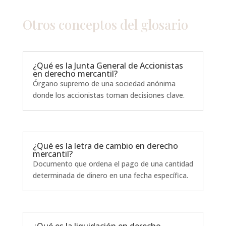
Otros conceptos del
glosario
¿Qué es la Junta General de Accionistas
en derecho mercantil?
Órgano supremo de una sociedad anónima
donde los accionistas toman decisiones clave.
¿Qué es la letra de cambio en derecho
mercantil?
Documento que ordena el pago de una cantidad
determinada de dinero en una fecha específica.