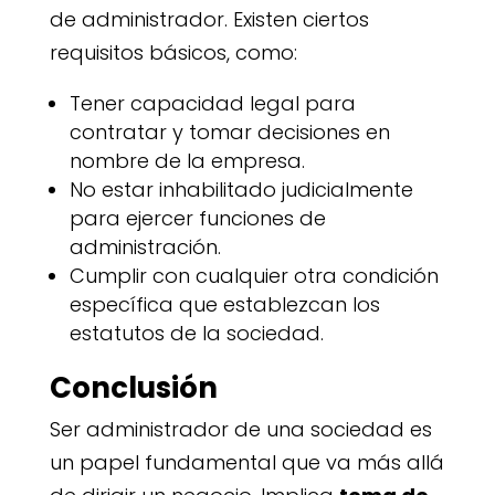
de administrador. Existen ciertos
requisitos básicos, como:
Tener capacidad legal para
contratar y tomar decisiones en
nombre de la empresa.
No estar inhabilitado judicialmente
para ejercer funciones de
administración.
Cumplir con cualquier otra condición
específica que establezcan los
estatutos de la sociedad.
Conclusión
Ser administrador de una sociedad es
un papel fundamental que va más allá