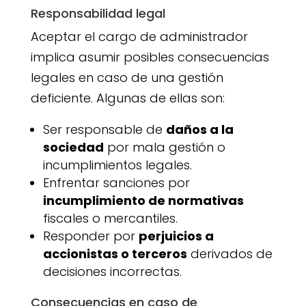
Responsabilidad legal
Aceptar el cargo de administrador
implica asumir posibles consecuencias
legales en caso de una gestión
deficiente. Algunas de ellas son:
Ser responsable de
daños a la
sociedad
por mala gestión o
incumplimientos legales.
Enfrentar sanciones por
incumplimiento de normativas
fiscales o mercantiles.
Responder por
perjuicios a
accionistas o terceros
derivados de
decisiones incorrectas.
Consecuencias en caso de