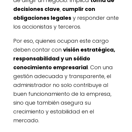
de dirigir un negocio. Implica
toma de
decisiones clave
,
cumplir con
obligaciones legales
y responder ante
los accionistas y terceros.
Por eso, quienes ocupan este cargo
deben contar con
visión estratégica,
responsabilidad y un sólido
conocimiento empresarial
. Con una
gestión adecuada y transparente, el
administrador no solo contribuye al
buen funcionamiento de la empresa,
sino que también asegura su
crecimiento y estabilidad en el
mercado.