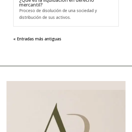
¿Qué es la liquidación en derecho
mercantil?
Proceso de disolución de una sociedad y
distribución de sus activos.
« Entradas más antiguas