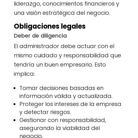
liderazgo, conocimientos financieros y
una visión estratégica del negocio.
Obligaciones legales
Deber de diligencia
El administrador debe actuar con el
mismo cuidado y responsabilidad que
tendría un buen empresario. Esto
implica:
Tomar decisiones basadas en
información válida y actualizada.
Proteger los intereses de la empresa
y detectar riesgos.
Gestionar con responsabilidad,
asegurando la viabilidad del
negocio.