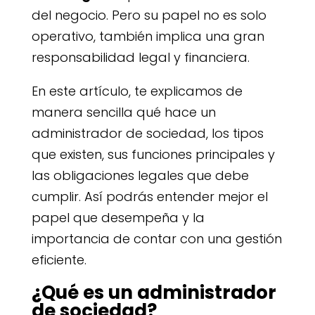
del negocio. Pero su papel no es solo
operativo, también implica una gran
responsabilidad legal y financiera.
En este artículo, te explicamos de
manera sencilla qué hace un
administrador de sociedad, los tipos
que existen, sus funciones principales y
las obligaciones legales que debe
cumplir. Así podrás entender mejor el
papel que desempeña y la
importancia de contar con una gestión
eficiente.
¿Qué es un administrador
de sociedad?