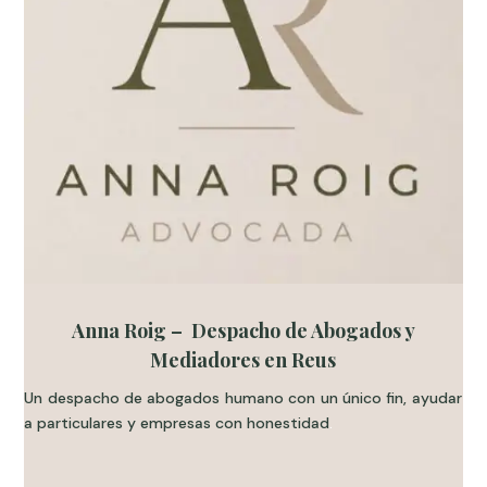
Anna Roig – Despacho de Abogados y
Mediadores en Reus
Un despacho de abogados humano con un único fin, ayudar
a particulares y empresas con honestidad
.