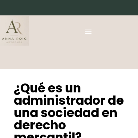
¿Qué es un
administrador de
una sociedad en
derecho
mercantil?