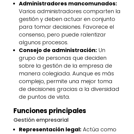
Administradores mancomunados:
Varios administradores comparten la
gestión y deben actuar en conjunto
para tomar decisiones. Favorece el
consenso, pero puede ralentizar
algunos procesos.
Consejo de administración:
Un
grupo de personas que deciden
sobre la gestión de la empresa de
manera colegiada. Aunque es más
complejo, permite una mejor toma
de decisiones gracias a la diversidad
de puntos de vista.
Funciones principales
Gestión empresarial
Representación legal:
Actúa como