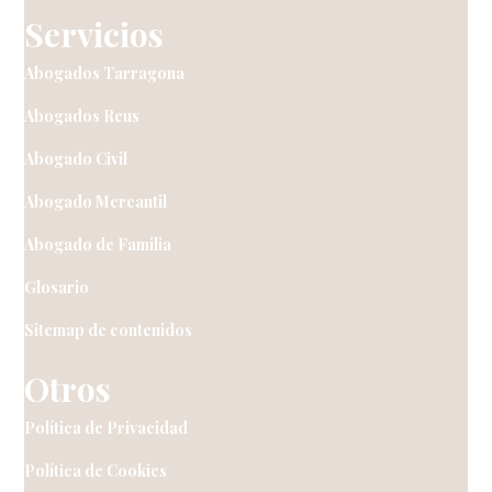
Servicios
Abogados Tarragona
Abogados Reus
Abogado Civil
Abogado Mercantil
Abogado de Familia
Glosario
Sitemap de contenidos
Otros
Política de Privacidad
Política de Cookies