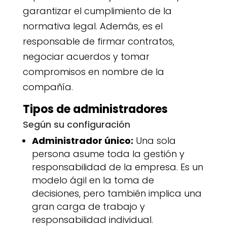
garantizar el cumplimiento de la
normativa legal. Además, es el
responsable de firmar contratos,
negociar acuerdos y tomar
compromisos en nombre de la
compañía.
Tipos de administradores
Según su configuración
Administrador único:
Una sola
persona asume toda la gestión y
responsabilidad de la empresa. Es un
modelo ágil en la toma de
decisiones, pero también implica una
gran carga de trabajo y
responsabilidad individual.